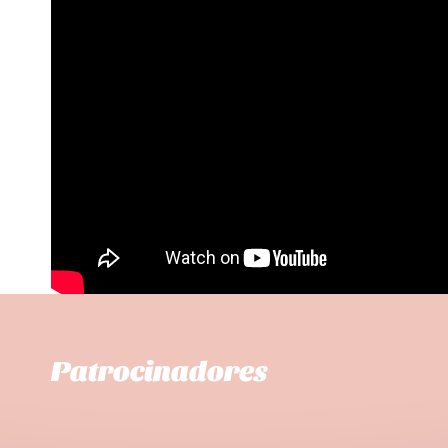
Patrocinadores