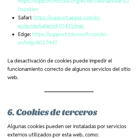
https://support.mozilla.org/es/kb/Deshabilitar%2
0cookies
Safari:
https://support.apple.com/es-
es/guide/safari/sfri11471/mac
Edge:
https://support.microsoft.com/es-
es/help/4027947
La desactivación de cookies puede impedir el
funcionamiento correcto de algunos servicios del sitio
web.
6. Cookies de terceros
Algunas cookies pueden ser instaladas por servicios
externos utilizados por esta web, como: