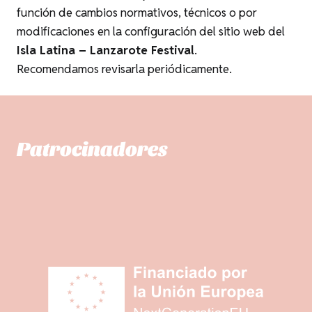
función de cambios normativos, técnicos o por
modificaciones en la configuración del sitio web del
Isla Latina – Lanzarote Festival
.
Recomendamos revisarla periódicamente.
Patrocinadores