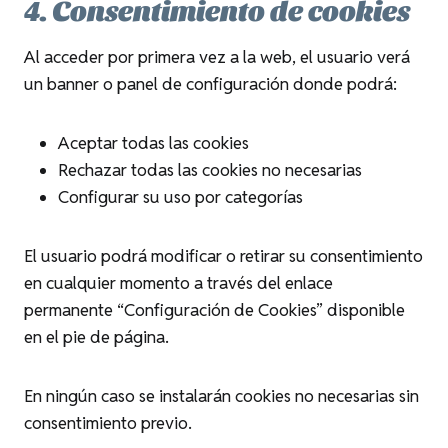
4. Consentimiento de cookies
Al acceder por primera vez a la web, el usuario verá
un banner o panel de configuración donde podrá:
Aceptar todas las cookies
Rechazar todas las cookies no necesarias
Configurar su uso por categorías
El usuario podrá modificar o retirar su consentimiento
en cualquier momento a través del enlace
permanente “Configuración de Cookies” disponible
en el pie de página.
En ningún caso se instalarán cookies no necesarias sin
consentimiento previo.