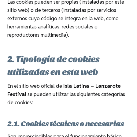
Las cookies pueden ser propias (instaladas por este
sitio web) o de terceros (instaladas por servicios
externos cuyo código se integra en la web, como
herramientas analíticas, redes sociales o
reproductores multimedia).
2. Tipología de cookies
utilizadas en esta web
En el sitio web oficial de
Isla Latina – Lanzarote
Festival
se pueden utilizar las siguientes categorías
de cookies:
2.1. Cookies técnicas o necesarias
Son imprescindibles para el funcionamiento básico