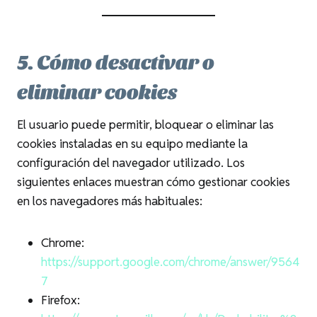
5. Cómo desactivar o
eliminar cookies
El usuario puede permitir, bloquear o eliminar las
cookies instaladas en su equipo mediante la
configuración del navegador utilizado. Los
siguientes enlaces muestran cómo gestionar cookies
en los navegadores más habituales:
Chrome:
https://support.google.com/chrome/answer/9564
7
Firefox: