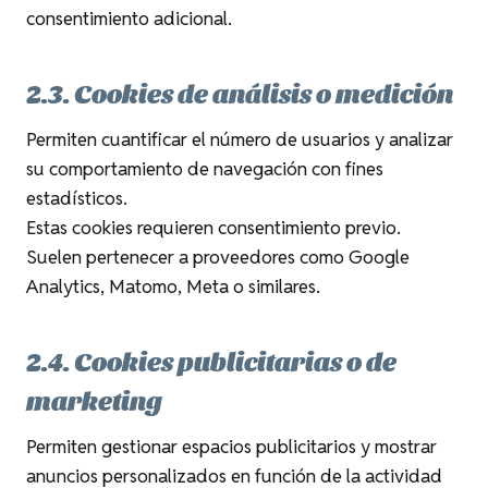
consentimiento adicional.
2.3. Cookies de análisis o medición
Permiten cuantificar el número de usuarios y analizar
su comportamiento de navegación con fines
estadísticos.
Estas cookies requieren consentimiento previo.
Suelen pertenecer a proveedores como Google
Analytics, Matomo, Meta o similares.
2.4. Cookies publicitarias o de
marketing
Permiten gestionar espacios publicitarios y mostrar
anuncios personalizados en función de la actividad