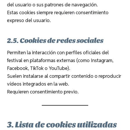
del usuario o sus patrones de navegación.
Estas cookies siempre requieren consentimiento
expreso del usuario.
2.5. Cookies de redes sociales
Permiten la interacción con perfiles oficiales del
festival en plataformas externas (como Instagram,
Facebook, TikTok o YouTube).
Suelen instalarse al compartir contenido o reproducir
vídeos integrados en la web.
Requieren consentimiento previo.
3. Lista de cookies utilizadas