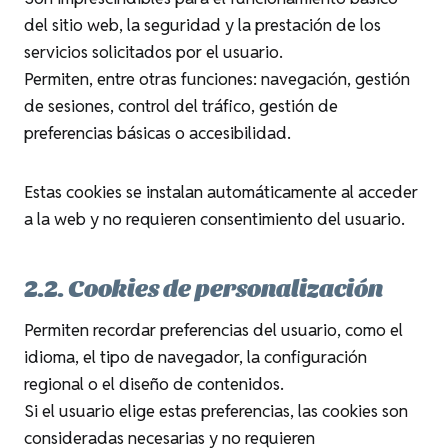
del sitio web, la seguridad y la prestación de los
servicios solicitados por el usuario.
Permiten, entre otras funciones: navegación, gestión
de sesiones, control del tráfico, gestión de
preferencias básicas o accesibilidad.
Estas cookies se instalan automáticamente al acceder
a la web y no requieren consentimiento del usuario.
2.2. Cookies de personalización
Permiten recordar preferencias del usuario, como el
idioma, el tipo de navegador, la configuración
regional o el diseño de contenidos.
Si el usuario elige estas preferencias, las cookies son
consideradas necesarias y no requieren