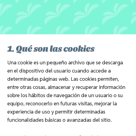
1. Qué son las cookies
Una cookie es un pequeño archivo que se descarga
en el dispositivo del usuario cuando accede a
determinadas páginas web. Las cookies permiten,
entre otras cosas, almacenar y recuperar información
sobre los hábitos de navegación de un usuario o su
equipo, reconocerlo en futuras visitas, mejorar la
experiencia de uso y permitir determinadas
funcionalidades básicas o avanzadas del sitio.