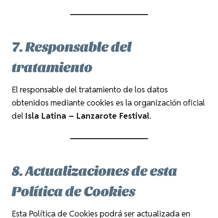
7. Responsable del
tratamiento
El responsable del tratamiento de los datos
obtenidos mediante cookies es la organización oficial
del
Isla Latina – Lanzarote Festival
.
8. Actualizaciones de esta
Política de Cookies
Esta Política de Cookies podrá ser actualizada en