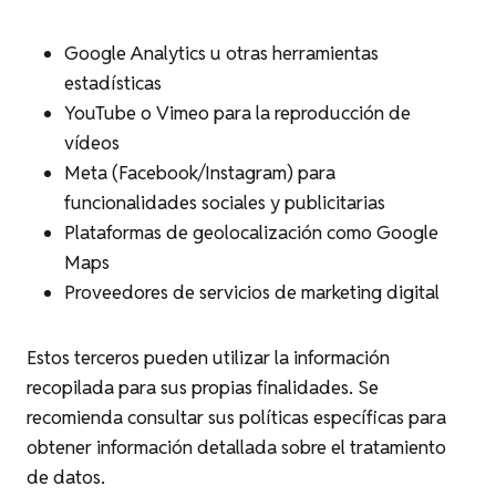
Google Analytics u otras herramientas
estadísticas
YouTube o Vimeo para la reproducción de
vídeos
Meta (Facebook/Instagram) para
funcionalidades sociales y publicitarias
Plataformas de geolocalización como Google
Maps
Proveedores de servicios de marketing digital
Estos terceros pueden utilizar la información
recopilada para sus propias finalidades. Se
recomienda consultar sus políticas específicas para
obtener información detallada sobre el tratamiento
de datos.