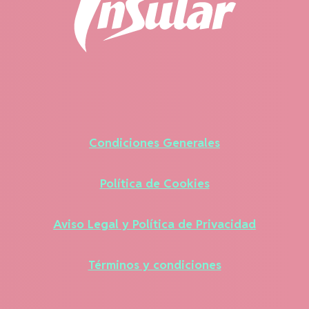
Condiciones Generales
Política de Cookies
Aviso Legal y Política de Privacidad
Términos y condiciones