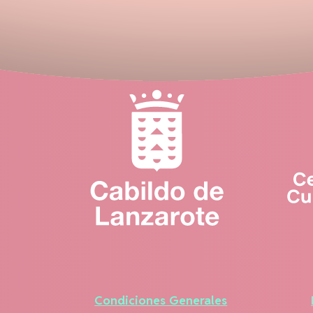
Condiciones Generales