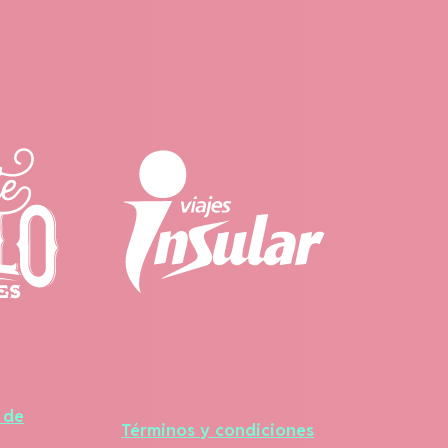
a de
Términos y condiciones