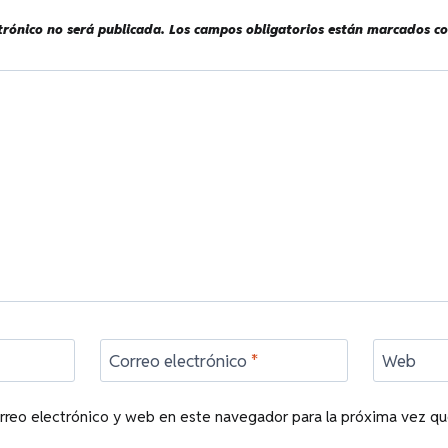
trónico no será publicada.
Los campos obligatorios están marcados c
Correo electrónico
*
Web
rreo electrónico y web en este navegador para la próxima vez q