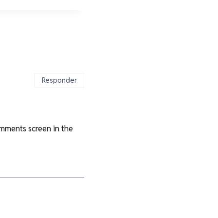
Responder
omments screen in the