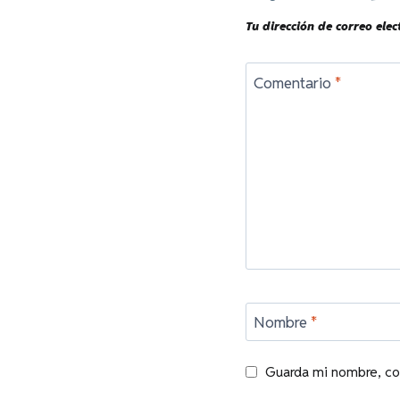
Tu dirección de correo elec
Comentario
*
Nombre
*
Guarda mi nombre, co