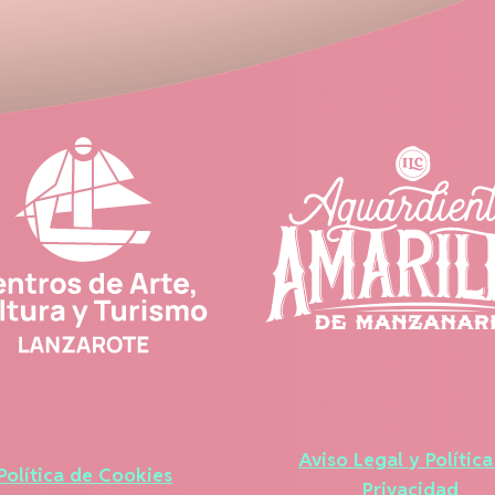
Aviso Legal y Polític
Política de Cookies
Privacidad