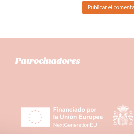
Patrocinadores